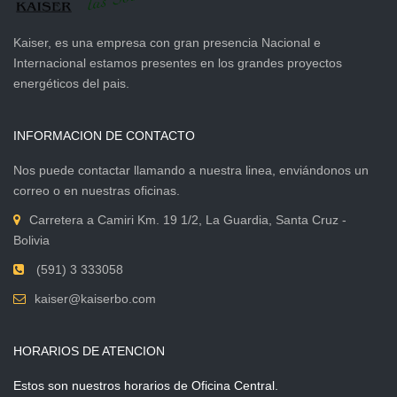
Kaiser, es una empresa con gran presencia Nacional e
Internacional estamos presentes en los grandes proyectos
energéticos del pais.
INFORMACION DE CONTACTO
Nos puede contactar llamando a nuestra linea, enviándonos un
correo o en nuestras oficinas.
Carretera a Camiri Km. 19 1/2, La Guardia, Santa Cruz -
Bolivia
(591) 3 333058
kaiser@kaiserbo.com
HORARIOS DE ATENCION
Estos son nuestros horarios de Oficina Central.