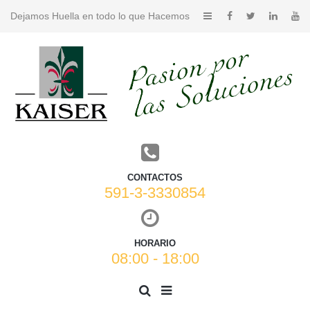
Dejamos Huella en todo lo que Hacemos
CONTACTOS
591-3-3330854
HORARIO
08:00 - 18:00