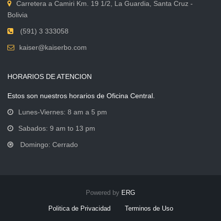
Carretera a Camiri Km. 19 1/2, La Guardia, Santa Cruz -
Bolivia
(591) 3 333058
kaiser@kaiserbo.com
HORARIOS DE ATENCION
Estos son nuestros horarios de Oficina Central.
Lunes-Viernes: 8 am a 5 pm
Sabados: 9 am to 13 pm
Domingo: Cerrado
Powered by
ERG
Politica de Privacidad
Terminos de Uso