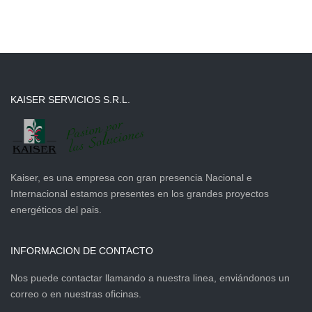
KAISER SERVICIOS S.R.L.
Kaiser, es una empresa con gran presencia Nacional e
Internacional estamos presentes en los grandes proyectos
energéticos del pais.
INFORMACION DE CONTACTO
Nos puede contactar llamando a nuestra linea, enviándonos un
correo o en nuestras oficinas.