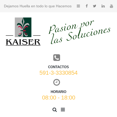
Dejamos Huella en todo lo que Hacemos
CONTACTOS
591-3-3330854
HORARIO
08:00 - 18:00