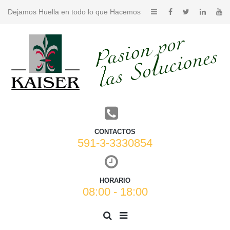
Dejamos Huella en todo lo que Hacemos
CONTACTOS
591-3-3330854
HORARIO
08:00 - 18:00