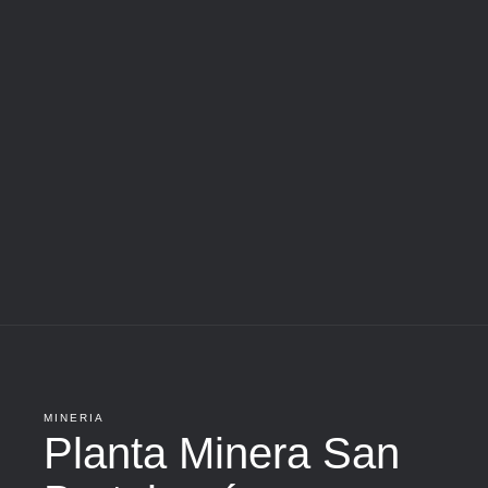
MINERIA
Planta Minera San