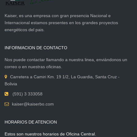
Kaiser, es una empresa con gran presencia Nacional e
Internacional estamos presentes en los grandes proyectos
energéticos del pais.
INFORMACION DE CONTACTO
Nos puede contactar llamando a nuestra linea, enviándonos un
correo o en nuestras oficinas.
Carretera a Camiri Km. 19 1/2, La Guardia, Santa Cruz -
Bolivia
(591) 3 333058
kaiser@kaiserbo.com
HORARIOS DE ATENCION
Estos son nuestros horarios de Oficina Central.