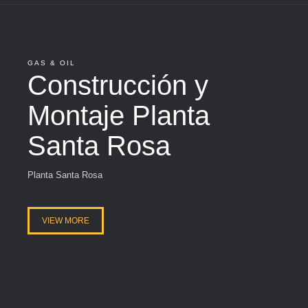
GAS & OIL
Construcción y
Montaje Planta
Santa Rosa
Planta Santa Rosa
VIEW MORE