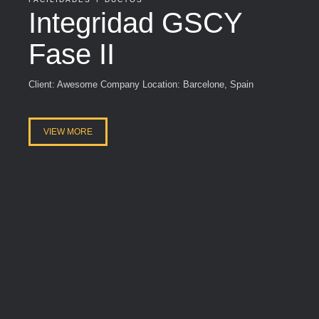
Integridad GSCY
Fase II
Client: Awesome Company Location: Barcelone, Spain
VIEW MORE