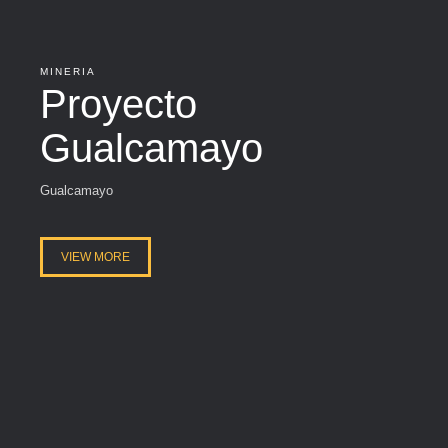
MINERIA
Proyecto
Gualcamayo
Gualcamayo
VIEW MORE