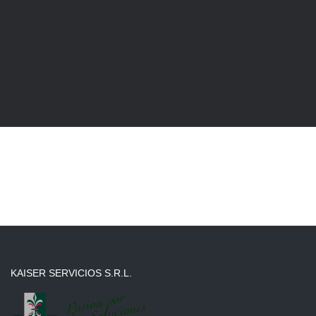
KAISER SERVICIOS S.R.L.