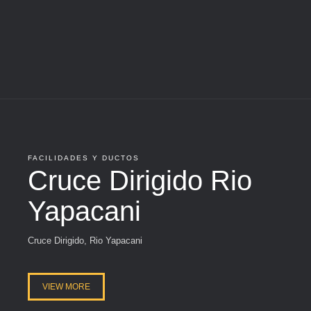
FACILIDADES Y DUCTOS
Cruce Dirigido Rio
Yapacani
Cruce Dirigido, Rio Yapacani
VIEW MORE