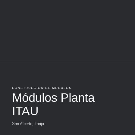
CONSTRUCCION DE MODULOS
Módulos Planta
ITAU
San Alberto, Tarija