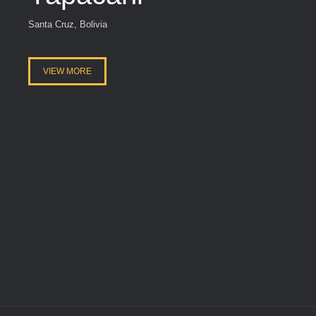
Santa Cruz, Bolivia
VIEW MORE