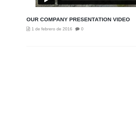
OUR COMPANY PRESENTATION VIDEO
1 de febrero de 2016
0