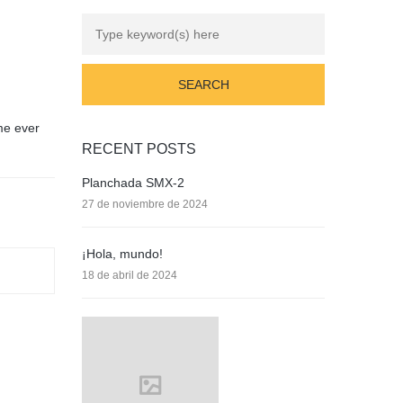
me ever
RECENT POSTS
Planchada SMX-2
27 de noviembre de 2024
¡Hola, mundo!
18 de abril de 2024