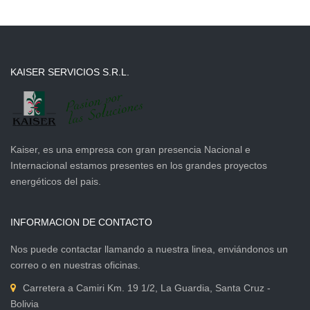
KAISER SERVICIOS S.R.L.
Kaiser, es una empresa con gran presencia Nacional e
Internacional estamos presentes en los grandes proyectos
energéticos del pais.
INFORMACION DE CONTACTO
Nos puede contactar llamando a nuestra linea, enviándonos un
correo o en nuestras oficinas.
Carretera a Camiri Km. 19 1/2, La Guardia, Santa Cruz -
Bolivia