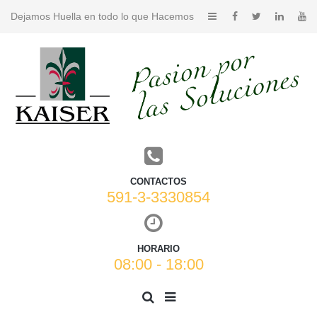
Dejamos Huella en todo lo que Hacemos
CONTACTOS
591-3-3330854
HORARIO
08:00 - 18:00